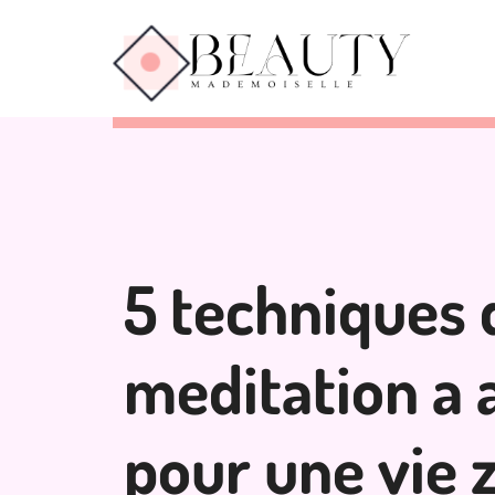
5 techniques 
meditation a 
pour une vie 