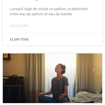
Lorsqu’il s’agit de choisir un parfum, la distinction
entre eau de parfum et eau de toilette
Lire la suite
12 juin 2024