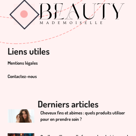
Liens utiles
Mentions légales
Contactez-nous
Derniers articles
Cheveux fins et abimes : quels produits utiliser
pour en prendre soin ?