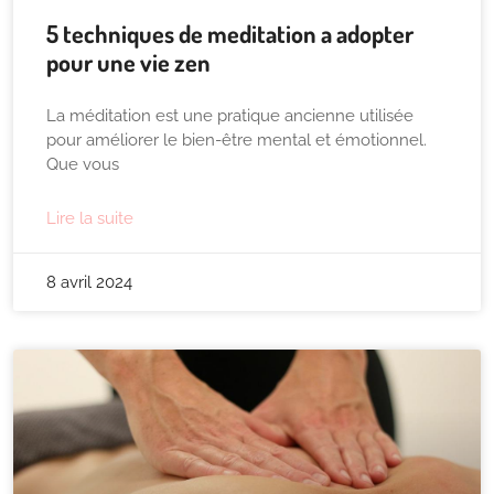
5 techniques de meditation a adopter
pour une vie zen
La méditation est une pratique ancienne utilisée
pour améliorer le bien-être mental et émotionnel.
Que vous
Lire la suite
8 avril 2024