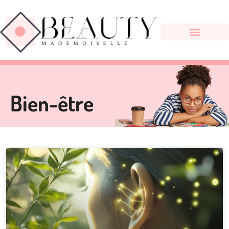
Bien-être