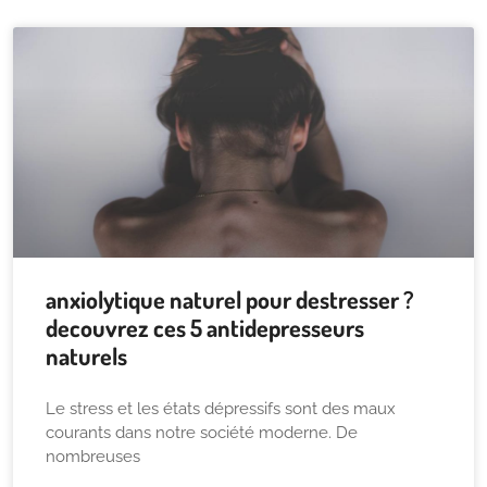
anxiolytique naturel pour destresser ?
decouvrez ces 5 antidepresseurs
naturels
Le stress et les états dépressifs sont des maux
courants dans notre société moderne. De
nombreuses