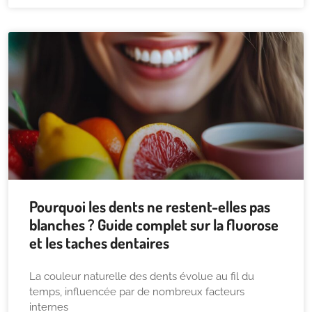
Pourquoi les dents ne restent-elles pas
blanches ? Guide complet sur la fluorose
et les taches dentaires
La couleur naturelle des dents évolue au fil du
temps, influencée par de nombreux facteurs
internes