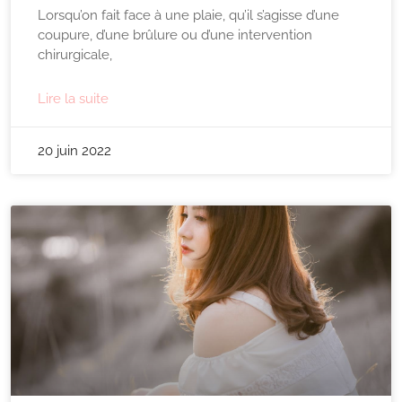
Lorsqu’on fait face à une plaie, qu’il s’agisse d’une
coupure, d’une brûlure ou d’une intervention
chirurgicale,
Lire la suite
20 juin 2022