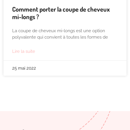
Comment porter la coupe de cheveux
mi-longs ?
La coupe de cheveux mi-longs est une option
polyvalente qui convient à toutes les formes de
Lire la suite
25 mai 2022