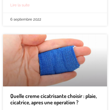
Lire la suite
6 septembre 2022
Quelle creme cicatrisante choisir : plaie,
cicatrice, apres une operation ?