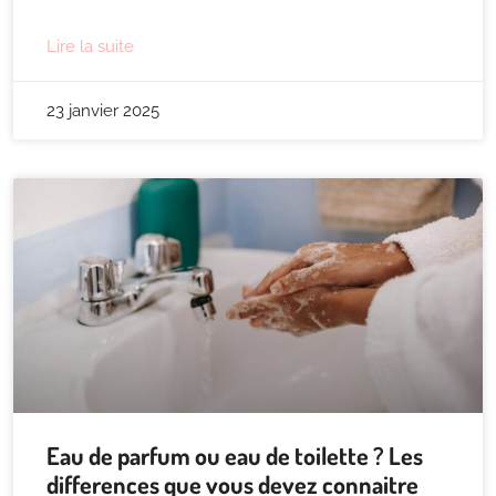
Lire la suite
23 janvier 2025
Eau de parfum ou eau de toilette ? Les
differences que vous devez connaitre