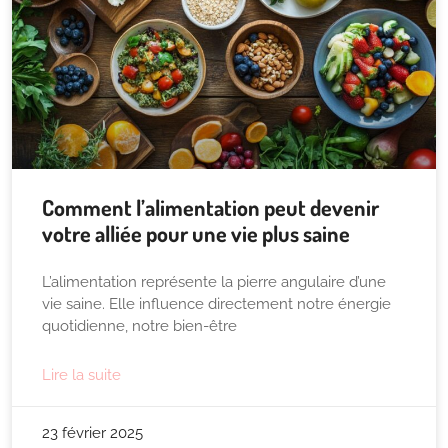
Comment l’alimentation peut devenir
votre alliée pour une vie plus saine
L’alimentation représente la pierre angulaire d’une
vie saine. Elle influence directement notre énergie
quotidienne, notre bien-être
Lire la suite
23 février 2025