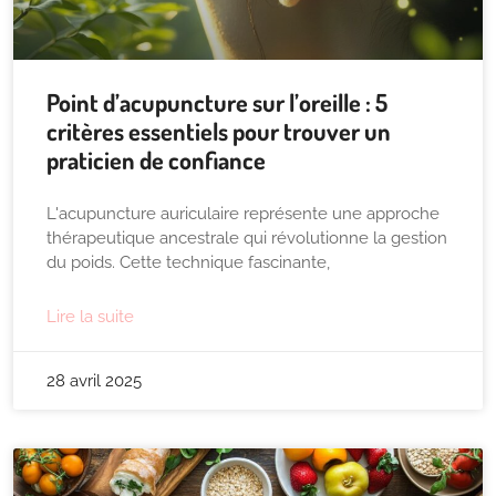
Point d’acupuncture sur l’oreille : 5
critères essentiels pour trouver un
praticien de confiance
L'acupuncture auriculaire représente une approche
thérapeutique ancestrale qui révolutionne la gestion
du poids. Cette technique fascinante,
Lire la suite
28 avril 2025