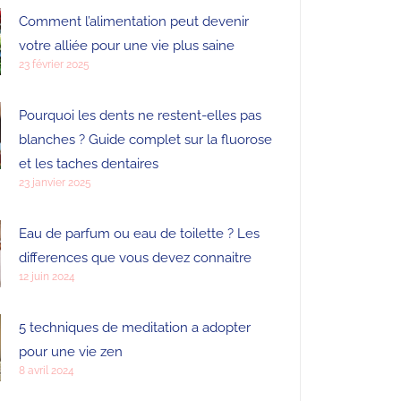
Comment l’alimentation peut devenir
votre alliée pour une vie plus saine
23 février 2025
Pourquoi les dents ne restent-elles pas
blanches ? Guide complet sur la fluorose
et les taches dentaires
23 janvier 2025
Eau de parfum ou eau de toilette ? Les
differences que vous devez connaitre
12 juin 2024
5 techniques de meditation a adopter
pour une vie zen
8 avril 2024