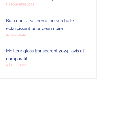
6 septembre 2022
Bien choisir sa creme ou son huile
eclaircissant pour peau noire
27 août 2022
Meilleur gloss transparent 2024 : avis et
comparatif
4 juillet 2022